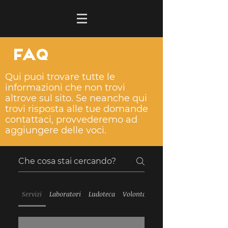
FAQ
Qui puoi trovare tutte le
informazioni che non trovi
altrove sul sito. Se neanche qui
trovi risposta alle tue domande
contattaci, provvederemo ad
aggiungere delle voci.
Servizi
Laboratori
Ludoteca
Volontari